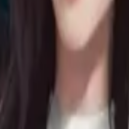
okNet