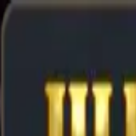
Whatsapp
Telegram
BUKTI WD
EE SPIN 17✘ SPESIAL PRAGMATIC
CASHBACK SPESIAL 
 – TO 1X!
CASHBACK LIVEGAME