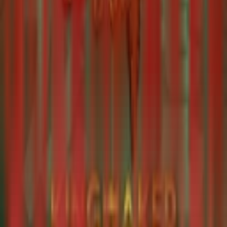
Player) yang tinggi, memberikan peluang bagi pemain
untuk meraih kemenangan lebih banyak.
LXTOTO juga terus berkomitmen untuk menjaga
keamanan dan kenyamanan pemain dengan
menyediakan
sistem enkripsi data
yang sangat kuat.
Semua transaksi, baik deposit atau penarikan, dilakukan
dengan sangat hati-hati dan aman. Anda bisa fokus pada
permainan tanpa khawatir tentang keamanan data
pribadi Anda.
Jika Anda mencari
situs judi online
dengan deposit
minimal kecil namun tetap memiliki peluang besar untuk
menang, LXTOTO adalah pilihan terbaik. Daftar
sekarang dan nikmati pengalaman bermain yang
menguntungkan dengan modal yang terjangkau!
Lihat Semua