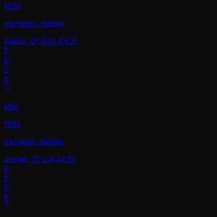
1833
michigan midday
Sabtu, 01 Agu
24.21
5
9
2
9
MM
1832
michigan midday
Jumat, 31 Jul
24.15
9
5
0
8