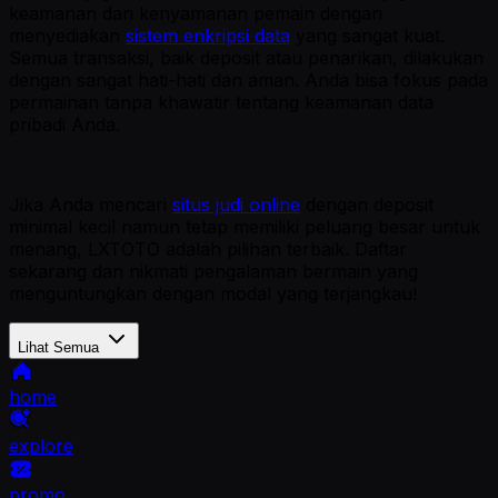
keamanan dan kenyamanan pemain dengan
menyediakan
sistem enkripsi data
yang sangat kuat.
Semua transaksi, baik deposit atau penarikan, dilakukan
dengan sangat hati-hati dan aman. Anda bisa fokus pada
permainan tanpa khawatir tentang keamanan data
pribadi Anda.
Jika Anda mencari
situs judi online
dengan deposit
minimal kecil namun tetap memiliki peluang besar untuk
menang, LXTOTO adalah pilihan terbaik. Daftar
sekarang dan nikmati pengalaman bermain yang
menguntungkan dengan modal yang terjangkau!
Lihat Semua
home
explore
promo