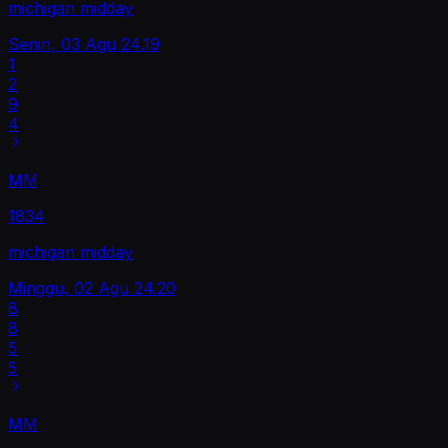
michigan midday
Senin, 03 Agu
24.19
1
2
9
4
MM
1834
michigan midday
Minggu, 02 Agu
24.20
8
8
5
5
MM