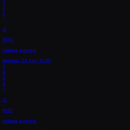
3
5
3
IE
1834
indiana evening
Minggu, 02 Agu
10.09
3
6
9
3
IE
1833
indiana evening