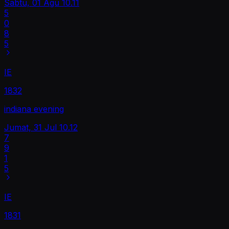
Sabtu, 01 Agu
10.11
5
0
8
5
IE
1832
indiana evening
Jumat, 31 Jul
10.12
7
9
1
5
IE
1831