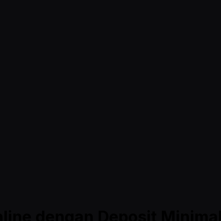
line dengan Deposit Minimal