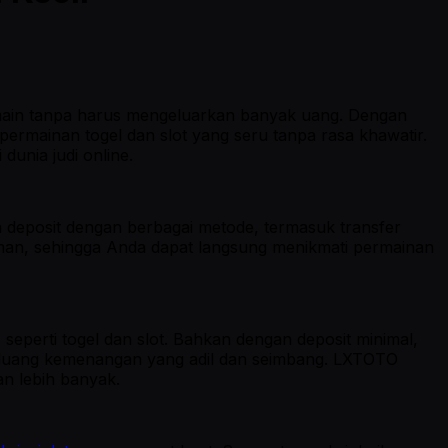
main tanpa harus mengeluarkan banyak uang. Dengan
permainan togel dan slot yang seru tanpa rasa khawatir.
unia judi online.
deposit dengan berbagai metode, termasuk transfer
aman, sehingga Anda dapat langsung menikmati permainan
eperti togel dan slot. Bahkan dengan deposit minimal,
peluang kemenangan yang adil dan seimbang. LXTOTO
n lebih banyak.