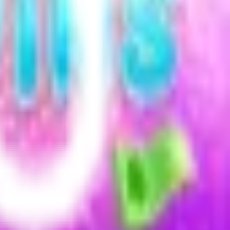
eperti togel dan slot. Bahkan dengan deposit minimal,
peluang kemenangan yang adil dan seimbang. LXTOTO
n lebih banyak.
kripsi data
yang sangat kuat. Semua transaksi, baik
ir tentang keamanan data pribadi Anda.
LXTOTO adalah pilihan terbaik. Daftar sekarang dan