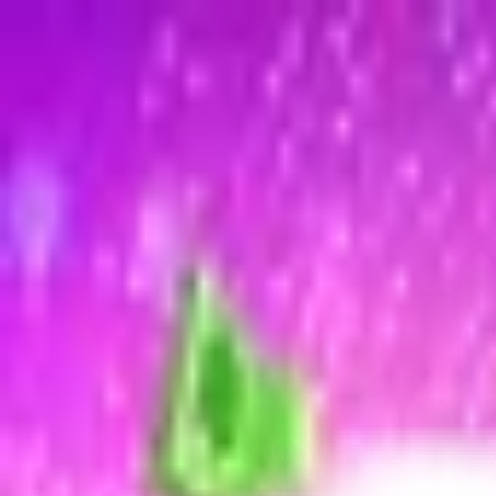
Daftar
Masuk
casino
Cari Permainan
all stars - world cup 2026
tombstone rip
world cup 2026
fire in the hole 3
plinko+
crash game
for you
slot
live casino
4
arcade
fishing
2603
635
104
21
Provider :
PP POP
Filter :
TERKENAL
Gates of Olympus POP
PP POP