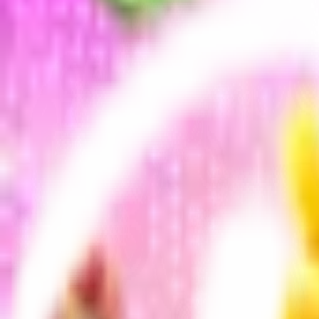
Olympus Wins
PP POP
Sweet Burst
PP POP
Starlight Wins
PP POP
Lucky Tiger 1000
PP POP
Lucky Fortune Tree
PP POP
Happy Dragon
PP POP
Fortune of Aztec
PP POP
Lucky Bull
PP POP
Lucky Panda
PP POP
Lucky Monkey
PP POP
Lucky Tiger Gold
PP POP
Lucky Phoenix
PP POP
Tut's Treasure Tower
PP POP
Jelly Candy
PP POP
Lucky Tiger
PP POP
Lucky Mouse
PP POP
Happy Nets
PP POP
DJ Neko
PP POP
Lucky Dog
PP POP
Code of Cairo
PP POP
Wealthy Frog
PP POP
777 Rush
PP POP
Emotiwins
PP POP