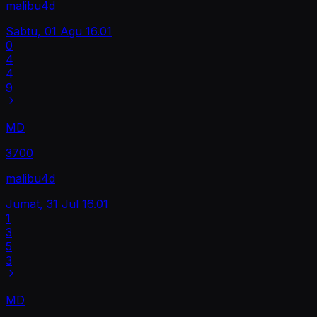
malibu4d
Sabtu, 01 Agu
16.01
0
4
4
9
MD
3700
malibu4d
Jumat, 31 Jul
16.01
1
3
5
3
MD