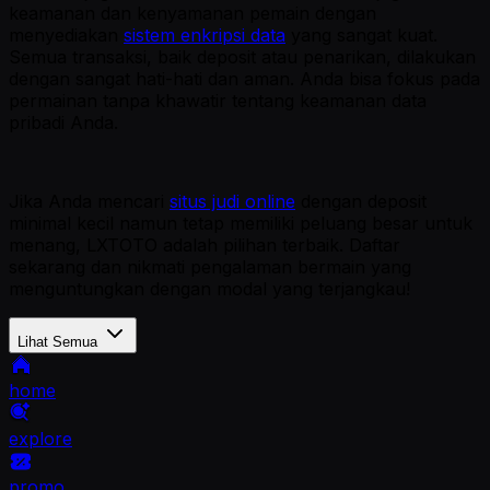
keamanan dan kenyamanan pemain dengan
menyediakan
sistem enkripsi data
yang sangat kuat.
Semua transaksi, baik deposit atau penarikan, dilakukan
dengan sangat hati-hati dan aman. Anda bisa fokus pada
permainan tanpa khawatir tentang keamanan data
pribadi Anda.
Jika Anda mencari
situs judi online
dengan deposit
minimal kecil namun tetap memiliki peluang besar untuk
menang, LXTOTO adalah pilihan terbaik. Daftar
sekarang dan nikmati pengalaman bermain yang
menguntungkan dengan modal yang terjangkau!
Lihat Semua
home
explore
promo