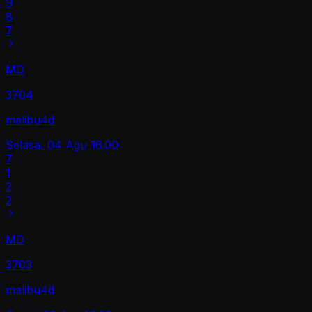
9
8
7
MD
3704
malibu4d
Selasa, 04 Agu
16.00
7
1
2
2
MD
3703
malibu4d