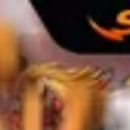
line dengan Deposit Minimal
 minimal kecil, memudahkan siapa saja untuk mulai ber
main dari berbagai kalangan untuk ikut merasakan sensasi 
bih banyak orang untuk mencoba keberuntungan mereka di d