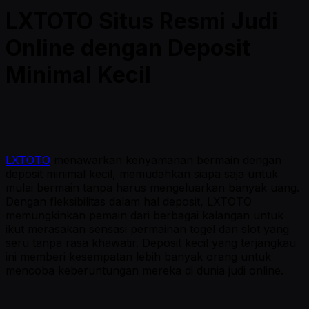
LXTOTO Situs Resmi Judi
Online dengan Deposit
Minimal Kecil
LXTOTO
menawarkan kenyamanan bermain dengan
deposit minimal kecil, memudahkan siapa saja untuk
mulai bermain tanpa harus mengeluarkan banyak uang.
Dengan fleksibilitas dalam hal deposit, LXTOTO
memungkinkan pemain dari berbagai kalangan untuk
ikut merasakan sensasi permainan togel dan slot yang
seru tanpa rasa khawatir. Deposit kecil yang terjangkau
ini memberi kesempatan lebih banyak orang untuk
mencoba keberuntungan mereka di dunia judi online.