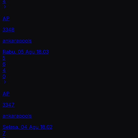
4
AP
3348
ankarapools
Rabu, 05 Agu
18.03
5
6
4
0
AP
3347
ankarapools
Selasa, 04 Agu
18.02
7