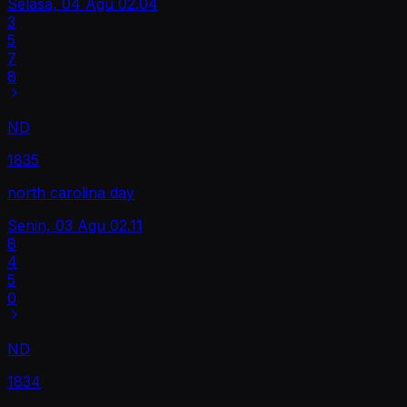
Selasa, 04 Agu
02.04
3
5
7
8
ND
1835
north carolina day
Senin, 03 Agu
02.11
8
4
5
0
ND
1834