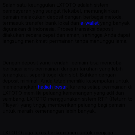
Salah satu keunggulan LXTOTO adalah sistem
pembayaran yang sangat fleksibel, memungkinkan
pemain melakukan deposit dengan berbagai metode,
termasuk transfer bank lokal dan
e-wallet
yang banyak
digunakan di Indonesia. Proses transaksi deposit
dilakukan secara cepat dan aman, sehingga Anda dapat
langsung menikmati permainan tanpa menunggu lama.
Dengan deposit yang rendah, pemain bisa mencoba
berbagai jenis permainan dengan taruhan yang lebih
terjangkau, seperti togel dan slot. Bahkan dengan
deposit minimal, Anda tetap memiliki kesempatan untuk
memenangkan
hadiah besar
, karena setiap permainan di
LXTOTO memiliki peluang kemenangan yang adil dan
seimbang. LXTOTO menggunakan sistem RTP (Return to
Player) yang tinggi, memberikan peluang bagi pemain
untuk meraih kemenangan lebih banyak.
LXTOTO juga terus berkomitmen untuk menjaga