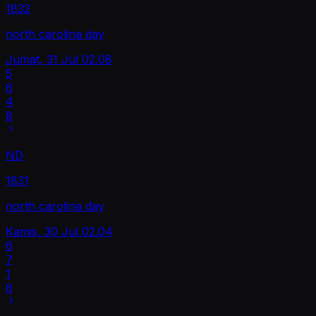
1832
north carolina day
Jumat, 31 Jul
02.08
5
6
4
8
ND
1831
north carolina day
Kamis, 30 Jul
02.04
6
7
1
8