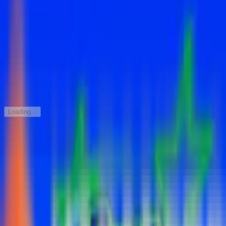
Aces and Eights 5 Hand
Habanero
Aces and Eights 50 Hand
Habanero
Aces and Eights 10 Hand
Habanero
Aces and Eights 100 Hand
Habanero
All American Poker 1 Hand
Habanero
All American Poker 10 Hand
Habanero
All American Poker 5 Hand
Habanero
All American Poker 100 Hand
Habanero
All American Poker 50 Hand
Habanero
Bonus Deuces Wild 1 Hand
Habanero
Bonus Deuces Wild 10 Hand
Habanero
Loading...
24
/
62
Game
Page
1
of
3
LXTOTO Situs Resmi Judi
Online dengan Deposit
Minimal Kecil