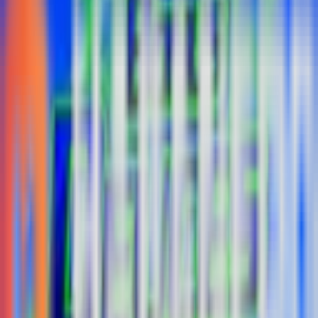
LXTOTO
menawarkan kenyamanan bermain dengan
deposit minimal kecil, memudahkan siapa saja untuk
mulai bermain tanpa harus mengeluarkan banyak uang.
Dengan fleksibilitas dalam hal deposit, LXTOTO
memungkinkan pemain dari berbagai kalangan untuk
ikut merasakan sensasi permainan togel dan slot yang
seru tanpa rasa khawatir. Deposit kecil yang terjangkau
ini memberi kesempatan lebih banyak orang untuk
mencoba keberuntungan mereka di dunia judi online.
Salah satu keunggulan LXTOTO adalah sistem
pembayaran yang sangat fleksibel, memungkinkan
pemain melakukan deposit dengan berbagai metode,
termasuk transfer bank lokal dan
e-wallet
yang banyak
digunakan di Indonesia. Proses transaksi deposit
dilakukan secara cepat dan aman, sehingga Anda dapat