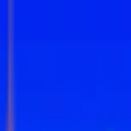
Daftar
Masuk
poker
Cari Permainan
Provider :
All
Joker Poker 1 Hand
Habanero
Joker Poker 5 Hand
Habanero
Aces and Eights 1 Hand
Habanero
Jacks or Better 1 Hand
Habanero
Jacks or Better 5 Hand
Habanero
Jacks or Better 10 Hand
Habanero
Jacks or Better 50 Hand
Habanero
Jacks or Better 100 Hand
Habanero
Deuces Wild 1 Hand
Habanero
Deuces Wild 10 Hand
Habanero
Deuces Wild 5 Hand
Habanero
Deuces Wild 100 Hand
Habanero
Deuces Wild 50 Hand
Habanero