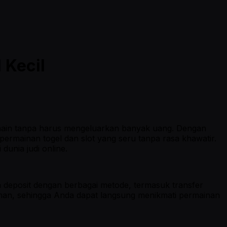
 Kecil
main tanpa harus mengeluarkan banyak uang. Dengan
permainan togel dan slot yang seru tanpa rasa khawatir.
unia judi online.
deposit dengan berbagai metode, termasuk transfer
aman, sehingga Anda dapat langsung menikmati permainan