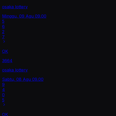
osaka lottery
Minggu, 09 Agu
09.00
5
6
2
7
OK
3664
osaka lottery
Sabtu, 08 Agu
09.00
9
4
0
5
OK