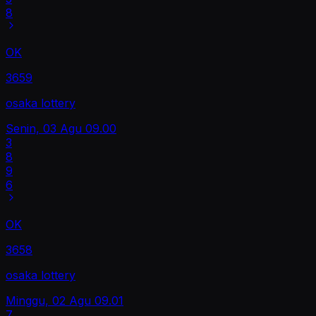
8
OK
3659
osaka lottery
Senin, 03 Agu
09.00
3
8
9
6
OK
3658
osaka lottery
Minggu, 02 Agu
09.01
7