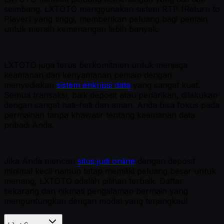
seimbang. LXTOTO menggunakan sistem RTP (Return to
Player) yang tinggi, memberikan peluang bagi pemain
untuk meraih kemenangan lebih banyak.
LXTOTO juga terus berkomitmen untuk menjaga
keamanan dan kenyamanan pemain dengan
menyediakan
sistem enkripsi data
yang sangat kuat.
Semua transaksi, baik deposit atau penarikan, dilakukan
dengan sangat hati-hati dan aman. Anda bisa fokus pada
permainan tanpa khawatir tentang keamanan data
pribadi Anda.
Jika Anda mencari
situs judi online
dengan deposit
minimal kecil namun tetap memiliki peluang besar untuk
menang, LXTOTO adalah pilihan terbaik. Daftar
sekarang dan nikmati pengalaman bermain yang
menguntungkan dengan modal yang terjangkau!