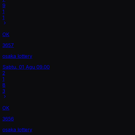
9
1
1
OK
3657
osaka lottery
Sabtu, 01 Agu
09.00
2
1
8
3
OK
3656
osaka lottery