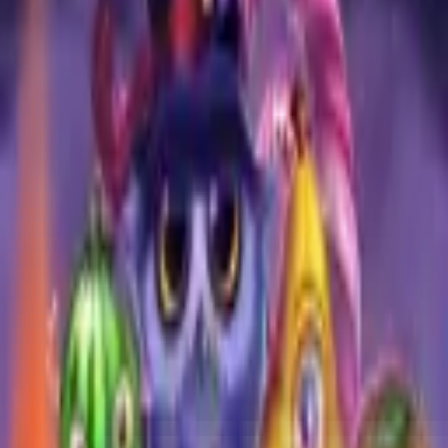
Shamrock Quest
Habanero
Japanese Mask
Habanero
Hyper Hues
Habanero
Carnival Cove
Habanero
Baba Yaga
Habanero
Poseidon
Habanero
Jump! 2
Habanero
Haunted Harbor
Habanero
Glory Of Rome
Habanero
Koi Koi Treasure
Habanero
Waltz Beauty
Habanero
Totem Warrior
Habanero
Arctic Hunt
Habanero
Moo Moo Cow
Habanero
Golden Taj Mahal
Habanero
Wild Flow
Habanero
Vampire's Fate
Habanero
Hot Hot Summer
Habanero
Valentine Monchy
Habanero
Fruity Mayan
Habanero
Santa's Inn
Habanero
Zeus Deluxe
Habanero
Fruity Halloween
Habanero