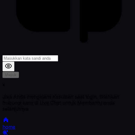
Masuk
*
Jika Anda mengalami Kesulitan saat login, Silahkan
hubungi kami di Live Chat untuk Membantu anda
selanjutnya
home