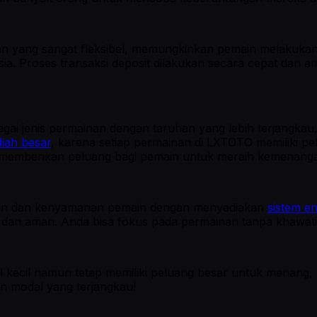
 yang sangat fleksibel, memungkinkan pemain melakukan 
ia. Proses transaksi deposit dilakukan secara cepat dan 
i jenis permainan dengan taruhan yang lebih terjangkau, s
iah besar
, karena setiap permainan di LXTOTO memiliki 
, memberikan peluang bagi pemain untuk meraih kemenanga
an dan kenyamanan pemain dengan menyediakan
sistem en
ti dan aman. Anda bisa fokus pada permainan tanpa khawat
 kecil namun tetap memiliki peluang besar untuk menang, 
 modal yang terjangkau!