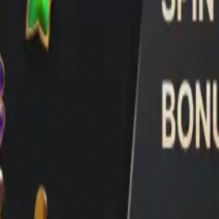
lam kurun waktu 1 Minggu
uni
roda berhadiah!