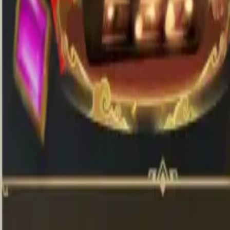
⚠️ 1 ID = 1 klaim per minggu
⛔ Tidak klaim selama 1x24 jam = hangus
🎯 Hadiah langsung masuk setelah Claim Luckyspin, Un
🎯 Lucky Spin :
https://luckyspinlxgroup.net/
💬 Buruan klaim tiap Senin & SPIN biar saldo kamu maki
Cuma di LXGROUP – Webnya Member Happy!
LXTOTO Situs Resmi Judi On
LXTOTO
menawarkan kenyamanan bermain dengan deposit