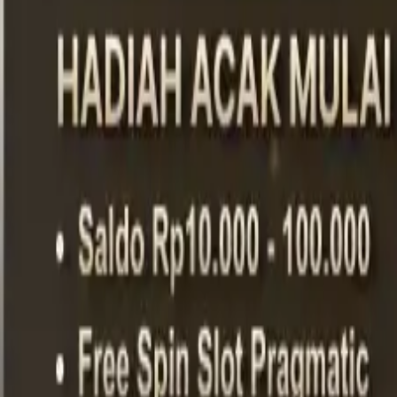
fleksibilitas dalam hal deposit, LXTOTO memungkinkan pe
Deposit kecil yang terjangkau ini memberi kesempatan le
Salah satu keunggulan LXTOTO adalah sistem pembayaran
bank lokal dan
e-wallet
yang banyak digunakan di Indones
tanpa menunggu lama.
Dengan deposit yang rendah, pemain bisa mencoba berbaga
Anda tetap memiliki kesempatan untuk memenangkan
had
menggunakan sistem RTP (Return to Player) yang tinggi
LXTOTO juga terus berkomitmen untuk menjaga keaman
deposit atau penarikan, dilakukan dengan sangat hati-ha
Jika Anda mencari
situs judi online
dengan deposit minimal
nikmati pengalaman bermain yang menguntungkan dengan