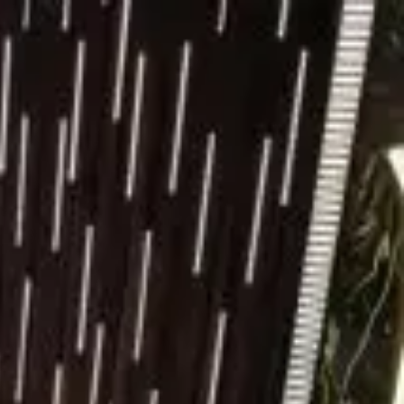
 Kecil
main tanpa harus mengeluarkan banyak uang. Dengan
permainan togel dan slot yang seru tanpa rasa khawatir.
unia judi online.
deposit dengan berbagai metode, termasuk transfer
aman, sehingga Anda dapat langsung menikmati permainan