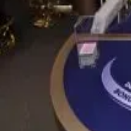
tanpa menunggu lama.
Dengan deposit yang rendah, pemain bisa mencoba berbaga
Anda tetap memiliki kesempatan untuk memenangkan
had
menggunakan sistem RTP (Return to Player) yang tinggi
LXTOTO juga terus berkomitmen untuk menjaga keaman
deposit atau penarikan, dilakukan dengan sangat hati-ha
Jika Anda mencari
situs judi online
dengan deposit minimal
nikmati pengalaman bermain yang menguntungkan dengan
Lihat Semua
home
explore