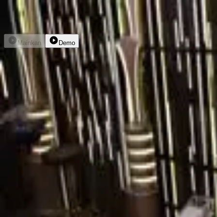
Daftar
Masuk
Mainkan
Demo
VIP Bet Stacker Blackjack 5
evolutiongaming
kembali
LXTOTO Situs Resmi Judi On
LXTOTO
menawarkan kenyamanan bermain dengan deposit
fleksibilitas dalam hal deposit, LXTOTO memungkinkan pe
Deposit kecil yang terjangkau ini memberi kesempatan le
Salah satu keunggulan LXTOTO adalah sistem pembayaran
bank lokal dan
e-wallet
yang banyak digunakan di Indones