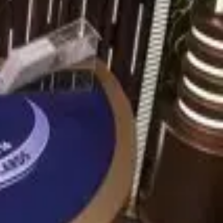
eperti togel dan slot. Bahkan dengan deposit minimal,
peluang kemenangan yang adil dan seimbang. LXTOTO
n lebih banyak.
kripsi data
yang sangat kuat. Semua transaksi, baik
ir tentang keamanan data pribadi Anda.
LXTOTO adalah pilihan terbaik. Daftar sekarang dan