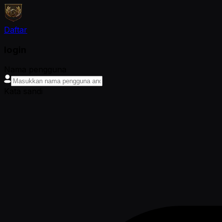
Daftar
login
Nama pengguna
Kata sandi