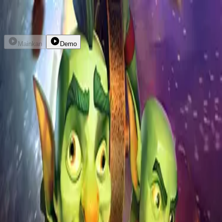
Daftar
Masuk
Mainkan
Demo
Clash of Clans Crash Mania SUPER RICH
supercell
kembali
LXTOTO Situs Resmi Judi
Online dengan Deposit
Minimal Kecil
LXTOTO
menawarkan kenyamanan bermain dengan
deposit minimal kecil, memudahkan siapa saja untuk
mulai bermain tanpa harus mengeluarkan banyak uang.
Dengan fleksibilitas dalam hal deposit, LXTOTO